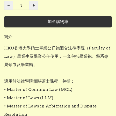
−
+
加至購物車
簡介
−
HKU香港大學碩士畢業公仔袍適合法律學院（Faculty of 
Law）畢業生及畢業公仔使用，一套包括畢業袍、學系專
屬領巾及畢業帽。

適用於法律學院相關碩士課程，包括：

• Master of Common Law (MCL)

• Master of Laws (LLM)

• Master of Laws in Arbitration and Dispute 
Resolution
