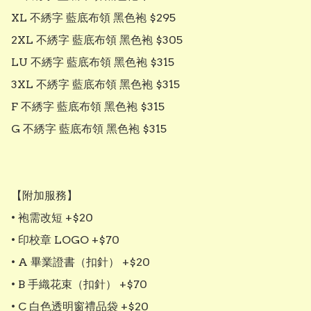
XL 不綉字 藍底布領 黑色袍 $295

2XL 不綉字 藍底布領 黑色袍 $305

LU 不綉字 藍底布領 黑色袍 $315

3XL 不綉字 藍底布領 黑色袍 $315

F 不綉字 藍底布領 黑色袍 $315

G 不綉字 藍底布領 黑色袍 $315

【附加服務】

• 袍需改短 +$20

• 印校章 LOGO +$70

• A 畢業證書（扣針） +$20

• B 手織花束（扣針） +$70

• C 白色透明窗禮品袋 +$20
