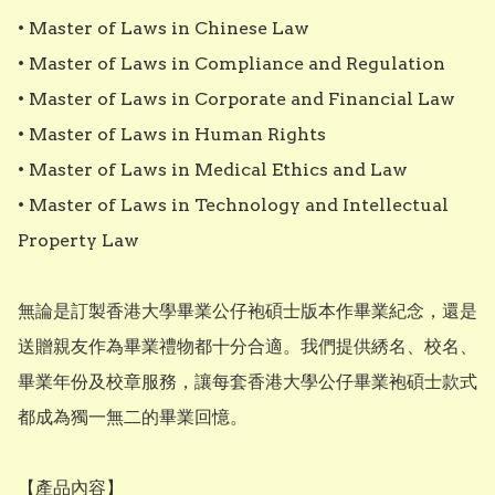
• Master of Laws in Chinese Law

• Master of Laws in Compliance and Regulation

• Master of Laws in Corporate and Financial Law

• Master of Laws in Human Rights

• Master of Laws in Medical Ethics and Law

• Master of Laws in Technology and Intellectual 
Property Law

無論是訂製香港大學畢業公仔袍碩士版本作畢業紀念，還是
送贈親友作為畢業禮物都十分合適。我們提供綉名、校名、
畢業年份及校章服務，讓每套香港大學公仔畢業袍碩士款式
都成為獨一無二的畢業回憶。

【產品內容】
