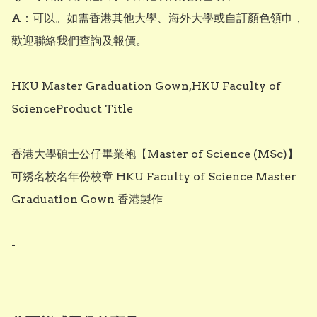
A：可以。如需香港其他大學、海外大學或自訂顏色領巾，
歡迎聯絡我們查詢及報價。

HKU Master Graduation Gown,HKU Faculty of 
ScienceProduct Title

香港大學碩士公仔畢業袍【Master of Science (MSc)】
可綉名校名年份校章 HKU Faculty of Science Master 
Graduation Gown 香港製作

-