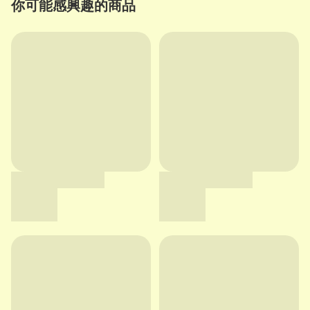
你可能感興趣的商品