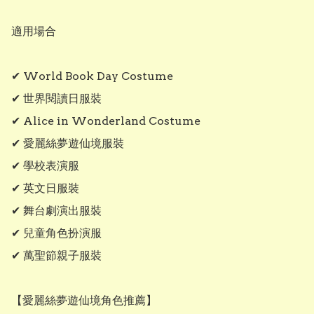
適用場合

✔ World Book Day Costume

✔ 世界閱讀日服裝

✔ Alice in Wonderland Costume

✔ 愛麗絲夢遊仙境服裝

✔ 學校表演服

✔ 英文日服裝

✔ 舞台劇演出服裝

✔ 兒童角色扮演服

✔ 萬聖節親子服裝

【愛麗絲夢遊仙境角色推薦】
