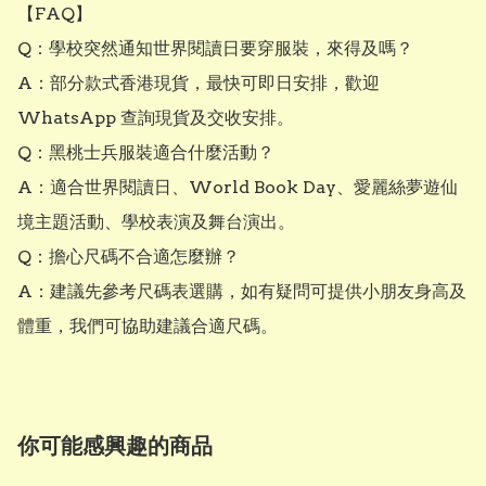
【FAQ】

Q：學校突然通知世界閱讀日要穿服裝，來得及嗎？

A：部分款式香港現貨，最快可即日安排，歡迎 
WhatsApp 查詢現貨及交收安排。

Q：黑桃士兵服裝適合什麼活動？

A：適合世界閱讀日、World Book Day、愛麗絲夢遊仙
境主題活動、學校表演及舞台演出。

Q：擔心尺碼不合適怎麼辦？

A：建議先參考尺碼表選購，如有疑問可提供小朋友身高及
體重，我們可協助建議合適尺碼。
你可能感興趣的商品