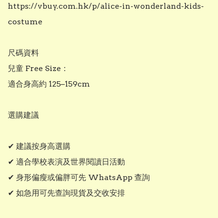
https://vbuy.com.hk/p/alice-in-wonderland-kids-
costume

尺碼資料

兒童 Free Size：

適合身高約 125–159cm

選購建議

✔ 建議按身高選購

✔ 適合學校表演及世界閱讀日活動

✔ 身形偏瘦或偏胖可先 WhatsApp 查詢

✔ 如急用可先查詢現貨及交收安排
