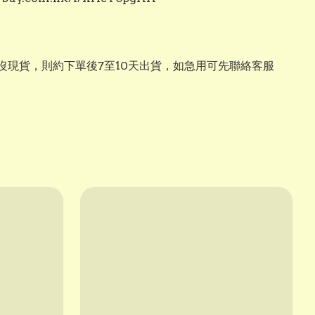
沒現貨，則約下單後7至10天出貨，如急用可先聯絡客服