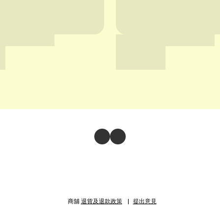
商舖
退貨及退款政策
提出意見