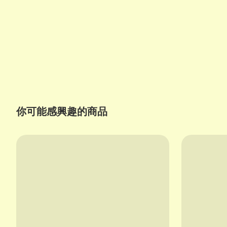
你可能感興趣的商品