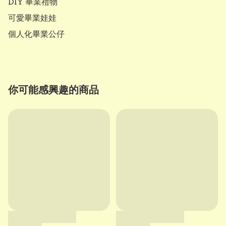
DIY 畢業禮物

可愛畢業娃娃

你可能感興趣的商品