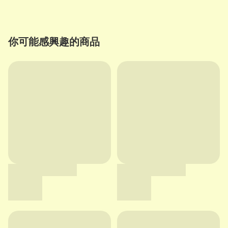
你可能感興趣的商品