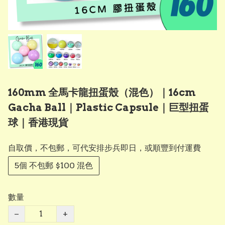
160mm 全馬卡龍扭蛋殼（混色）｜16cm
Gacha Ball｜Plastic Capsule｜巨型扭蛋
球｜香港現貨
自取價，不包郵，可代安排步兵即日，或順豐到付運費
5個 不包郵 $100 混色
數量
−
+