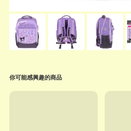
你可能感興趣的商品