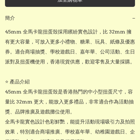
簡介
−
45mm 全馬卡龍扭蛋殼採用繽紛實色設計，比 32mm 擁
有更大容量，可放入更多小禮物、糖果、玩具、紙條及優惠
券。適合商場抽獎、學校遊戲日、嘉年華、公司活動、生日
派對及扭蛋機使用，香港現貨供應，歡迎零售及大量採購。

⭐ 產品介紹

45mm 全馬卡龍扭蛋殼是香港熱門的中小型扭蛋尺寸，容
量比 32mm 更大，能放入更多禮品，非常適合作為活動抽
獎、品牌推廣及遊戲攤位使用。

全馬卡龍實色設計色彩鮮艷，能提升活動現場吸引力及拍照
效果，特別適合商場推廣、學校嘉年華、幼稚園遊戲日、企