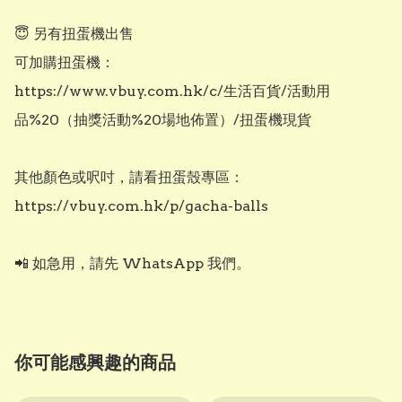
😇 另有扭蛋機出售

可加購扭蛋機：

https://www.vbuy.com.hk/c/生活百貨/活動用
品%20（抽獎活動%20場地佈置）/扭蛋機現貨

其他顏色或呎吋，請看扭蛋殼專區：

https://vbuy.com.hk/p/gacha-balls

📲 如急用，請先 WhatsApp 我們。
你可能感興趣的商品