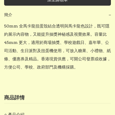
簡介
−
50mm 全馬卡龍扭蛋殼結合透明與馬卡龍色設計，既可隱
約展示內容物，又能提升抽獎神秘感及視覺效果。容量比 
45mm 更大，適用於商場抽獎、學校遊戲日、嘉年華、公
司活動、生日派對及扭蛋機使用，可放入糖果、小禮物、紙
條、優惠券及精品。香港現貨供應，可開公司發票或收據，
方便公司、學校、政府部門及機構採購。
商品詳情
⭐ 產品介紹