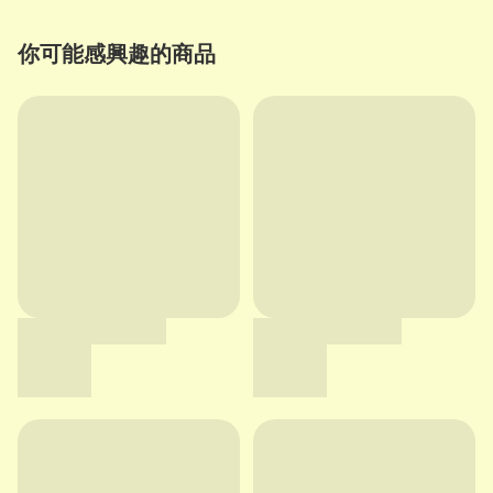
你可能感興趣的商品