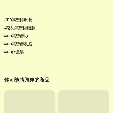
#BB萬聖節服裝

#嬰兒萬聖節服裝

#BB萬聖節衫

#BB萬聖節衣服

#BB南瓜裝
你可能感興趣的商品