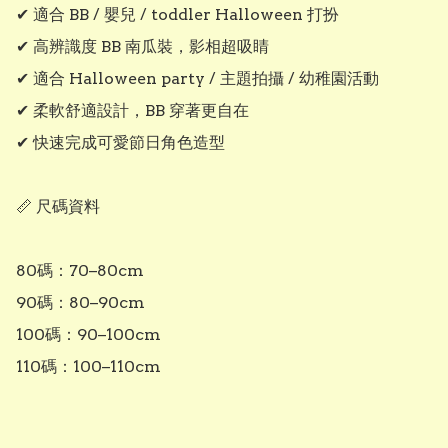
✔ 適合 BB / 嬰兒 / toddler Halloween 打扮

✔ 高辨識度 BB 南瓜裝，影相超吸睛

✔ 適合 Halloween party / 主題拍攝 / 幼稚園活動

✔ 柔軟舒適設計，BB 穿著更自在

✔ 快速完成可愛節日角色造型

📏 尺碼資料

80碼：70–80cm

90碼：80–90cm

100碼：90–100cm

110碼：100–110cm
