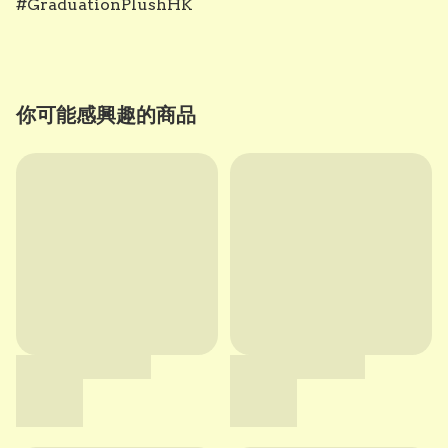
你可能感興趣的商品