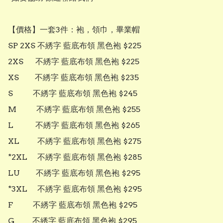
【價格】一套3件：袍，領巾，畢業帽

SP 2XS 不綉字 藍底布領 黑色袍 $225

2XS      不綉字 藍底布領 黑色袍 $225

XS        不綉字 藍底布領 黑色袍 $235

S          不綉字 藍底布領 黑色袍 $245

M          不綉字 藍底布領 黑色袍 $255

L           不綉字 藍底布領 黑色袍 $265

XL         不綉字 藍底布領 黑色袍 $275

*2XL     不綉字 藍底布領 黑色袍 $285

LU        不綉字 藍底布領 黑色袍 $295

*3XL     不綉字 藍底布領 黑色袍 $295

F          不綉字 藍底布領 黑色袍 $295

G         不綉字 藍底布領 黑色袍 $295
