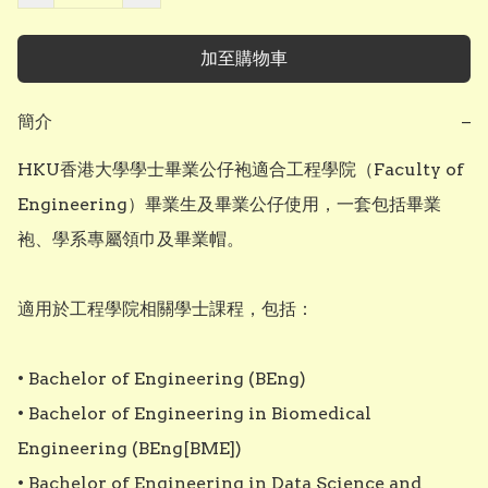
加至購物車
簡介
−
HKU香港大學學士畢業公仔袍適合工程學院（Faculty of 
Engineering）畢業生及畢業公仔使用，一套包括畢業
袍、學系專屬領巾及畢業帽。

適用於工程學院相關學士課程，包括：

• Bachelor of Engineering (BEng)

• Bachelor of Engineering in Biomedical 
Engineering (BEng[BME])

• Bachelor of Engineering in Data Science and 