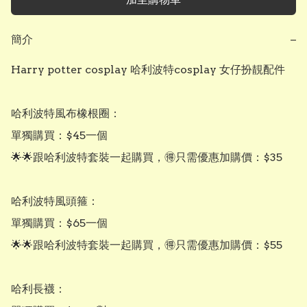
簡介
−
Harry potter cosplay 哈利波特cosplay 女仔扮靚配件  

哈利波特風布橡根圈：

單獨購買：$45一個

🌟🌟跟哈利波特套裝一起購買，🉐只需優惠加購價：$35

哈利波特風頭箍：

單獨購買：$65一個

🌟🌟跟哈利波特套裝一起購買，🉐只需優惠加購價：$55

哈利長襪：
