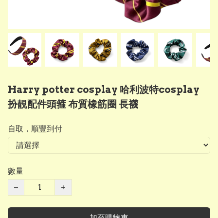
Harry potter cosplay 哈利波特cosplay
扮靚配件頭箍 布質橡筋圈 長襪
自取，順豐到付
數量
−
+
加至購物車