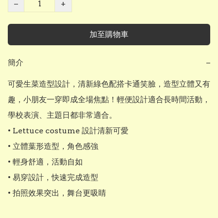
−
+
加至購物車
簡介
−
可愛生菜造型設計，清新綠色配搭卡通笑臉，造型立體又有
趣，小朋友一穿即成全場焦點！輕便設計適合長時間活動，
學校表演、主題日都非常適合。

• Lettuce costume 設計清新可愛

• 立體葉形造型，角色感強

• 輕身舒適，活動自如

• 易穿設計，快速完成造型

• 拍照效果突出，舞台更吸睛
