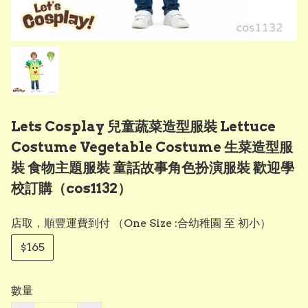
Lets Cosplay 兒童蔬菜造型服裝 Lettuce
Costume Vegetable Costume 生菜造型服
裝 食物主題服裝 童話故事角色扮演服裝 歡迎學
校訂購（cos1132）
店取，順豐運費到付 （One Size :合幼稚園 至 初小）
$165
數量