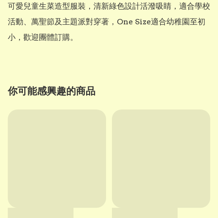
可愛兒童生菜造型服裝，清新綠色設計活潑吸睛，適合學校
活動、萬聖節及主題派對穿著，One Size適合幼稚園至初
小，歡迎團體訂購。
你可能感興趣的商品