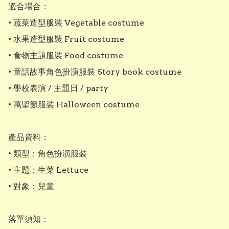
適合場合：

• 蔬菜造型服裝 Vegetable costume

• 水果造型服裝 Fruit costume

• 食物主題服裝 Food costume

• 童話故事角色扮演服裝 Story book costume

• 學校表演 / 主題日 / party

• 萬聖節服裝 Halloween costume

產品資料：

• 類型：角色扮演服裝

• 主題：生菜 Lettuce

• 對象：兒童

落單須知：
