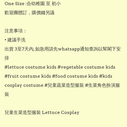
One Size :合幼稚園 至 初小

歡迎團體訂，購價錢另議

注意事項：

• 建議手洗

出貨 3至7天內, 如急用請先whatsapp通知查詢以幫閣下安
排

#lettuce costume kids #vegetable costume kids 
#fruit costume kids #food costume kids #kids 
cosplay costume #兒童蔬菜造型服裝 #生菜角色扮演服
裝

兒童生菜造型服裝 Lettuce Cosplay
