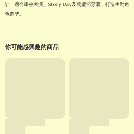
計，適合學校表演、Story Day及萬聖節穿著，打造生動角
色造型。
你可能感興趣的商品