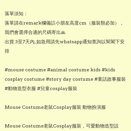
落單須知：

落單請在remark欄備註小朋友高度cm（服裝類必加），
我們會選擇合適的尺碼寄出🙏

出貨 3至7天內, 如急用請先whatsapp通知查詢以幫閣下安
排

#mouse costume #animal costume kids #kids 
cosplay costume #story day costume #童話故事服裝 
#動物造型衣服 #兒童cosplay服裝

Mouse Costume老鼠Cosplay服裝 動物扮演服

Mouse Costume老鼠Cosplay服裝，可愛動物造型設