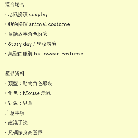
適合場合：

• 老鼠扮演 cosplay

• 動物扮演 animal costume

• 童話故事角色扮演

• Story day / 學校表演

• 萬聖節服裝 halloween costume

產品資料：

• 類型：動物角色服裝

• 角色：Mouse 老鼠

• 對象：兒童

注意事項：

• 建議手洗

• 尺碼按身高選擇
