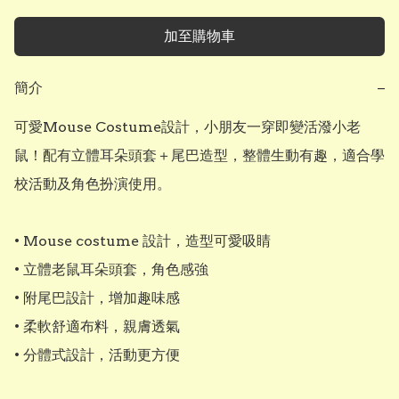
加至購物車
簡介
−
可愛Mouse Costume設計，小朋友一穿即變活潑小老
鼠！配有立體耳朵頭套＋尾巴造型，整體生動有趣，適合學
校活動及角色扮演使用。

• Mouse costume 設計，造型可愛吸睛

• 立體老鼠耳朵頭套，角色感強

• 附尾巴設計，增加趣味感

• 柔軟舒適布料，親膚透氣

• 分體式設計，活動更方便
