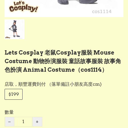
Lets Cosplay 老鼠Cosplay服裝 Mouse
Costume 動物扮演服裝 童話故事服裝 故事角
色扮演 Animal Costume（cos1114）
店取，順豐運費到付 （落單備註小朋友高度cm)
$199
數量
−
+