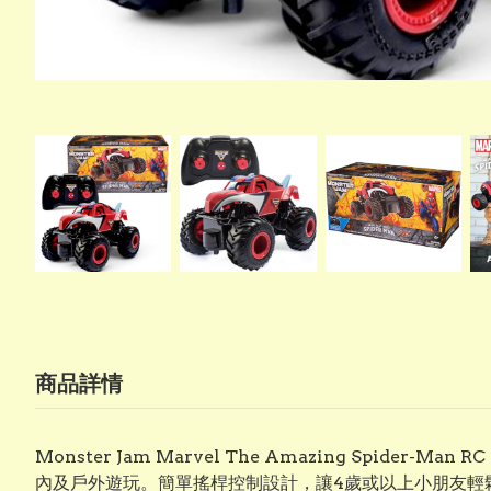
商品詳情
Monster Jam Marvel The Amazing Spide
內及戶外遊玩。簡單搖桿控制設計，讓4歲或以上小朋友輕鬆體驗