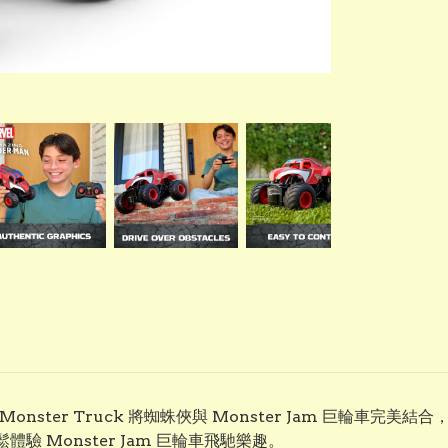
r-Man RC Monster Truck 將蜘蛛俠與 Monster Jam
 Monster Jam 巨輪車飛馳樂趣。