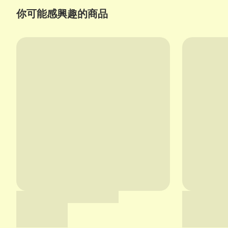
你可能感興趣的商品