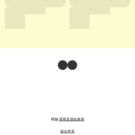
商舖
退貨及退款政策
提出意見