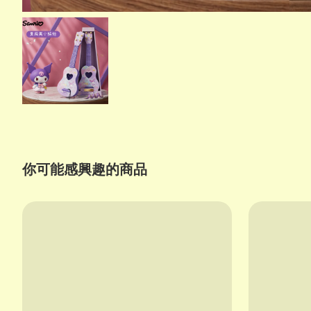
你可能感興趣的商品