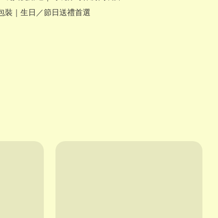
禮盒包裝｜生日／節日送禮首選