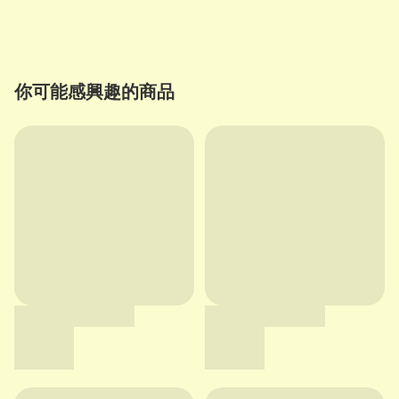
你可能感興趣的商品