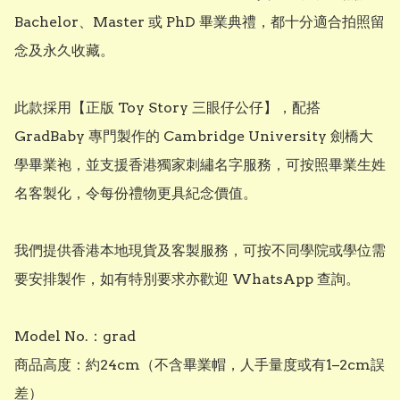
Bachelor、Master 或 PhD 畢業典禮，都十分適合拍照留
念及永久收藏。

此款採用【正版 Toy Story 三眼仔公仔】，配搭 
GradBaby 專門製作的 Cambridge University 劍橋大
學畢業袍，並支援香港獨家刺繡名字服務，可按照畢業生姓
名客製化，令每份禮物更具紀念價值。

我們提供香港本地現貨及客製服務，可按不同學院或學位需
要安排製作，如有特別要求亦歡迎 WhatsApp 查詢。

Model No.：grad

商品高度：約24cm（不含畢業帽，人手量度或有1–2cm誤
差）
