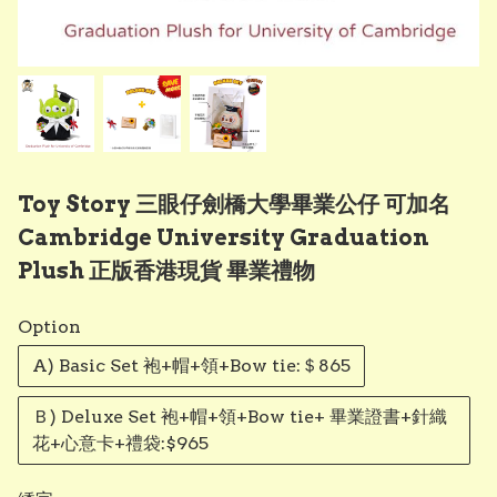
Toy Story 三眼仔劍橋大學畢業公仔 可加名
Cambridge University Graduation
Plush 正版香港現貨 畢業禮物
Option
A) Basic Set 袍+帽+領+Bow tie:＄865
Ｂ) Deluxe Set 袍+帽+領+Bow tie+ 畢業證書+針織
花+心意卡+禮袋:$965