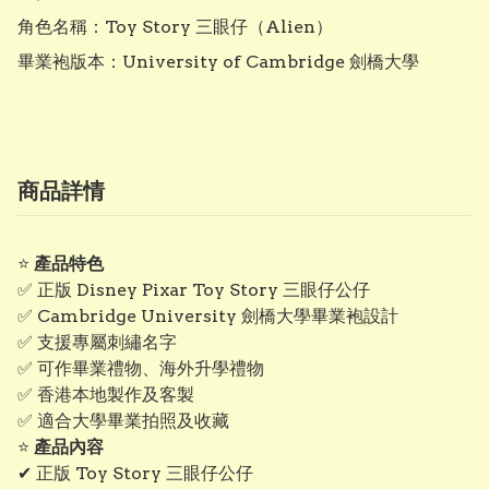
角色名稱：Toy Story 三眼仔（Alien）

畢業袍版本：University of Cambridge 劍橋大學
商品詳情
⭐
產品特色
✅ 正版 Disney Pixar Toy Story 三眼仔公仔
✅ Cambridge University 劍橋大學畢業袍設計
✅ 支援專屬刺繡名字
✅ 可作畢業禮物、海外升學禮物
✅ 香港本地製作及客製
✅ 適合大學畢業拍照及收藏
⭐
產品內容
✔ 正版 Toy Story 三眼仔公仔