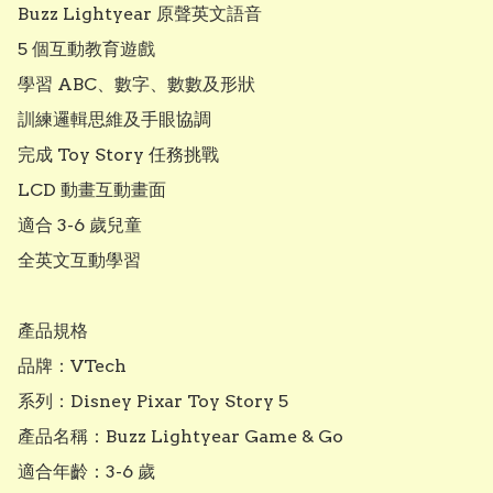
Buzz Lightyear 原聲英文語音

5 個互動教育遊戲

學習 ABC、數字、數數及形狀

訓練邏輯思維及手眼協調

完成 Toy Story 任務挑戰

LCD 動畫互動畫面

適合 3-6 歲兒童

全英文互動學習

產品規格

品牌：VTech

系列：Disney Pixar Toy Story 5

產品名稱：Buzz Lightyear Game & Go

適合年齡：3-6 歲
