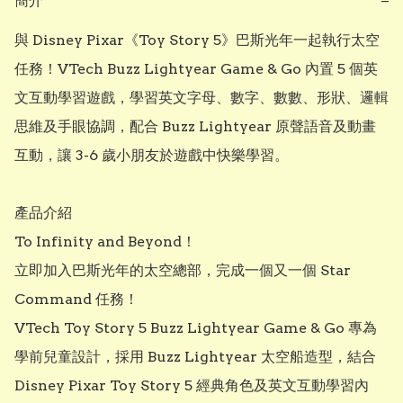
簡介
−
與 Disney Pixar《Toy Story 5》巴斯光年一起執行太空
任務！VTech Buzz Lightyear Game & Go 內置 5 個英
文互動學習遊戲，學習英文字母、數字、數數、形狀、邏輯
思維及手眼協調，配合 Buzz Lightyear 原聲語音及動畫
互動，讓 3-6 歲小朋友於遊戲中快樂學習。

產品介紹

To Infinity and Beyond！

立即加入巴斯光年的太空總部，完成一個又一個 Star 
Command 任務！

VTech Toy Story 5 Buzz Lightyear Game & Go 專為
學前兒童設計，採用 Buzz Lightyear 太空船造型，結合 
Disney Pixar Toy Story 5 經典角色及英文互動學習內