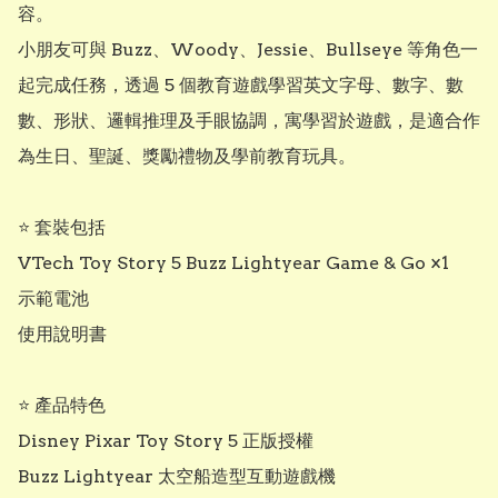
容。

小朋友可與 Buzz、Woody、Jessie、Bullseye 等角色一
起完成任務，透過 5 個教育遊戲學習英文字母、數字、數
數、形狀、邏輯推理及手眼協調，寓學習於遊戲，是適合作
為生日、聖誕、獎勵禮物及學前教育玩具。

⭐ 套裝包括

VTech Toy Story 5 Buzz Lightyear Game & Go ×1

示範電池

使用說明書

⭐ 產品特色

Disney Pixar Toy Story 5 正版授權

Buzz Lightyear 太空船造型互動遊戲機
