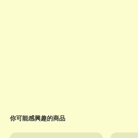
你可能感興趣的商品