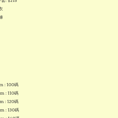
: $215





m : 100碼

m : 110碼

m : 120碼

m : 130碼
