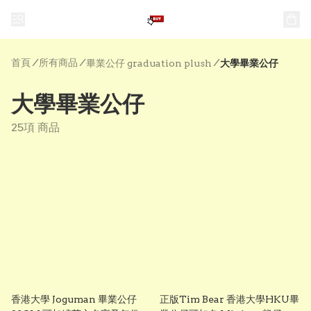
首頁
/
所有商品
/
/
畢業公仔 graduation plush
大學畢業公仔
大學畢業公仔
25項 商品
香港大學 Joguman 畢業公仔
正版Tim Bear 香港大學HKU畢