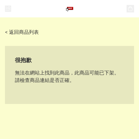
< 返回商品列表
很抱歉
無法在網站上找到此商品，此商品可能已下架。
請檢查商品連結是否正確。