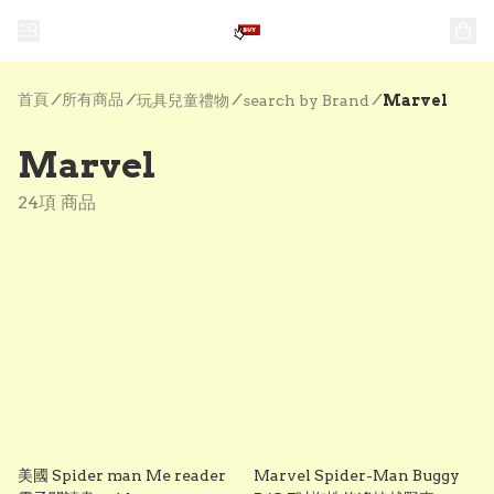
首頁
/
所有商品
/
/
/
玩具兒童禮物
search by Brand
Marvel
Marvel
24項 商品
美國 Spider man Me reader
Marvel Spider-Man Buggy