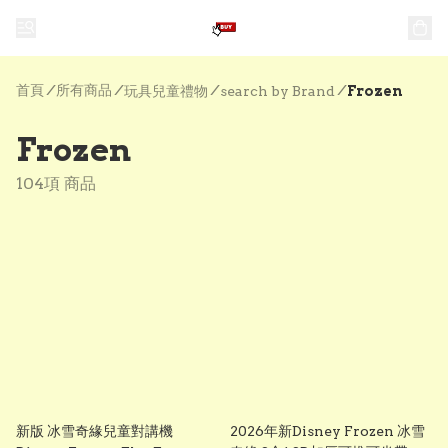
首頁
/
所有商品
/
/
/
玩具兒童禮物
search by Brand
Frozen
Frozen
104項 商品
新版 冰雪奇緣兒童對講機
2026年新Disney Frozen 冰雪