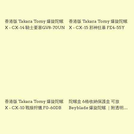
香港版 Takara Tomy 爆旋陀螺
香港版 Takara Tomy 爆旋陀螺
X - CX-14 騎士要塞GV8-70UN
X - CX-15 邪神狂暴 FE4-55Y
香港版 Takara Tomy 爆旋陀螺
陀螺盒 6格收納保護盒 可放
X - CX-10 戰狼狩獵 F0-60DB
Beyblade 爆旋陀螺 ｜附透明收
納盒｜黑色｜適用 Beyblade X