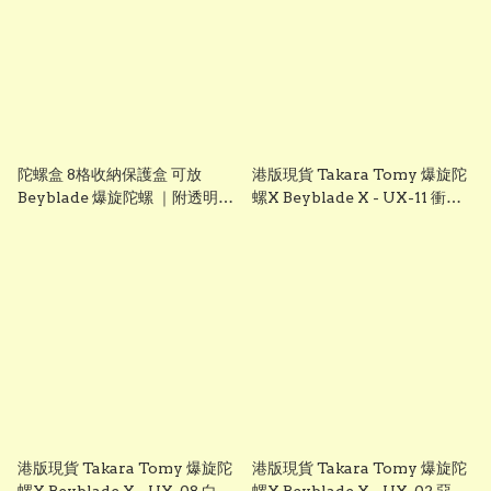
陀螺盒 8格收納保護盒 可放
港版現貨 Takara Tomy 爆旋陀
Beyblade 爆旋陀螺 ｜附透明收
螺X Beyblade X - UX-11 衝擊
納盒｜黑色｜適用 Beyblade X
龍神 9-60LR (附發射器)
港版現貨 Takara Tomy 爆旋陀
港版現貨 Takara Tomy 爆旋陀
螺X Beyblade X - UX-08 白銀
螺X Beyblade X - UX-02 惡魔