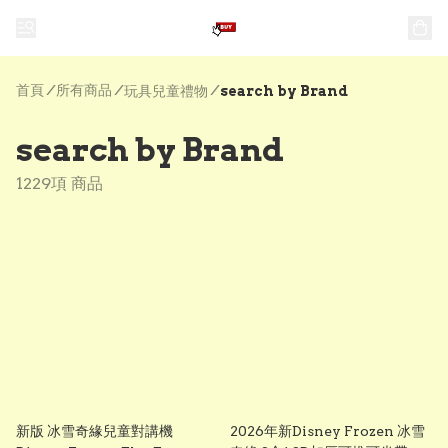
首頁
/
所有商品
/
/
玩具兒童禮物
search by Brand
search by Brand
1229項 商品
新版 冰雪奇緣兒童對講機
2026年新Disney Frozen 冰雪