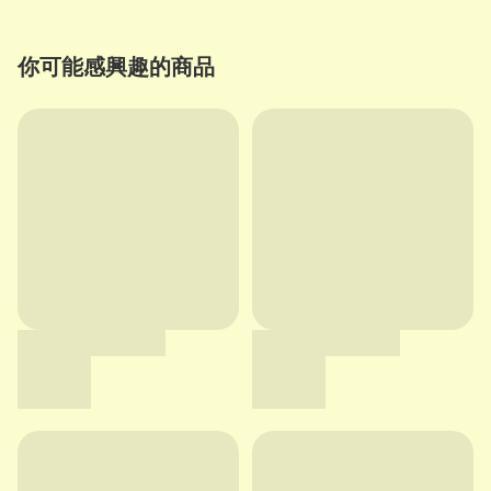
你可能感興趣的商品