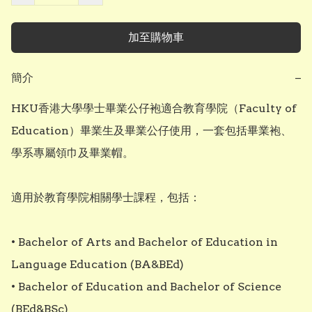
加至購物車
簡介
−
HKU香港大學學士畢業公仔袍適合教育學院（Faculty of 
Education）畢業生及畢業公仔使用，一套包括畢業袍、
學系專屬領巾及畢業帽。

適用於教育學院相關學士課程，包括：

• Bachelor of Arts and Bachelor of Education in 
Language Education (BA&BEd)

• Bachelor of Education and Bachelor of Science 
(BEd&BSc)
