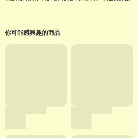
你可能感興趣的商品