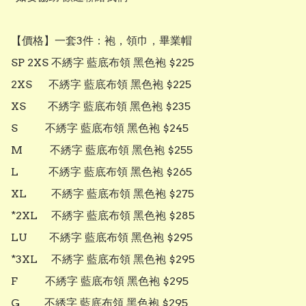
【價格】一套3件：袍，領巾，畢業帽

SP 2XS 不綉字 藍底布領 黑色袍 $225

2XS      不綉字 藍底布領 黑色袍 $225

XS        不綉字 藍底布領 黑色袍 $235

S          不綉字 藍底布領 黑色袍 $245

M          不綉字 藍底布領 黑色袍 $255

L           不綉字 藍底布領 黑色袍 $265

XL         不綉字 藍底布領 黑色袍 $275

*2XL     不綉字 藍底布領 黑色袍 $285

LU        不綉字 藍底布領 黑色袍 $295

*3XL     不綉字 藍底布領 黑色袍 $295

F          不綉字 藍底布領 黑色袍 $295

G         不綉字 藍底布領 黑色袍 $295
